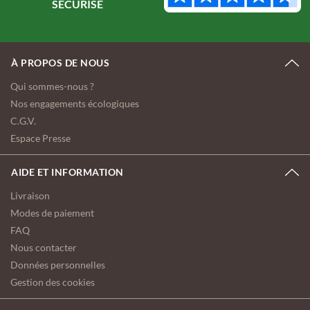
À PROPOS DE NOUS
Qui sommes-nous ?
Nos engagements écologiques
C.G.V.
Espace Presse
AIDE ET INFORMATION
Livraison
Modes de paiement
FAQ
Nous contacter
Données personnelles
Gestion des cookies