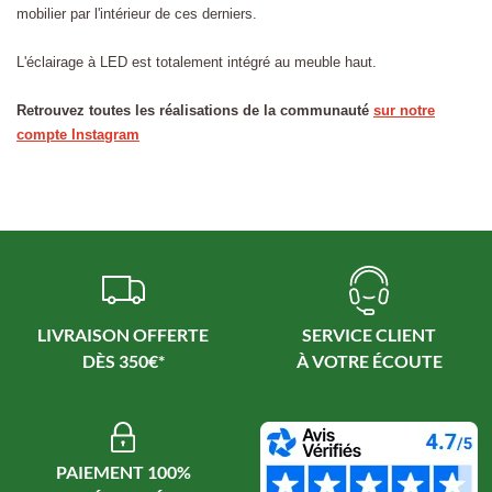
mobilier par l'intérieur de ces derniers.
L'éclairage à LED est totalement intégré au meuble haut.
Retrouvez toutes les réalisations de la communauté
sur notre
compte Instagram
LIVRAISON OFFERTE
SERVICE CLIENT
PAIEMENT 100%