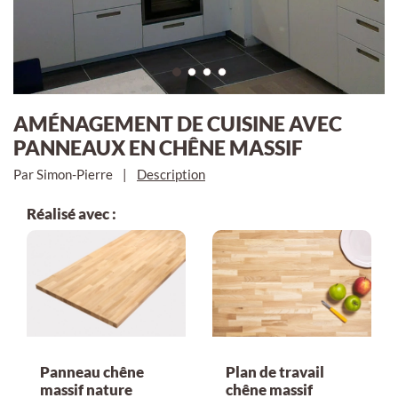
AMÉNAGEMENT DE CUISINE AVEC
PANNEAUX EN CHÊNE MASSIF
Par Simon-Pierre
|
Description
Réalisé avec :
Panneau chêne
Plan de travail
massif nature
chêne massif