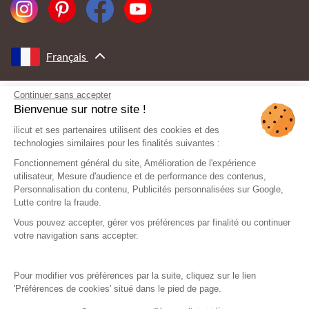
Français
Continuer sans accepter
AVEC LE SOUTIEN DE
Bienvenue sur notre site !
ilicut et ses partenaires utilisent des cookies et des
technologies similaires pour les finalités suivantes :
Fonctionnement général du site, Amélioration de l'expérience
utilisateur, Mesure d'audience et de performance des contenus,
Personnalisation du contenu, Publicités personnalisées sur Google,
Lutte contre la fraude.
Vous pouvez accepter, gérer vos préférences par finalité ou continuer
votre navigation sans accepter.
Pour modifier vos préférences par la suite, cliquez sur le lien
'Préférences de cookies' situé dans le pied de page.