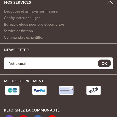
NOS SERVICES
Découpes et usinages sur mesure
Configurateur en ligne
Bureau d'étude pour projet complexe
Service de finition
Commande d'échantillon
NEWSLETTER
OK
MODES DE PAIEMENT
REJOIGNEZ LA COMMUNAUTÉ