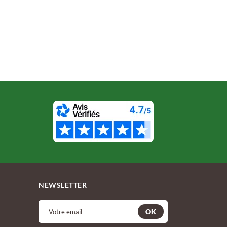
NEWSLETTER
OK