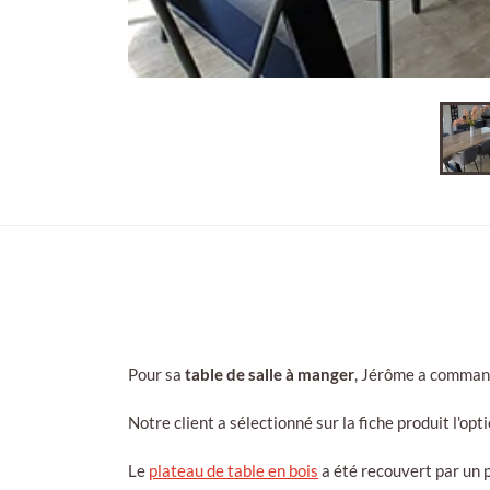
Pour sa
table de salle à manger
, Jérôme a comman
Notre client a sélectionné sur la fiche produit l'op
Le
plateau de table en bois
a été recouvert par un 