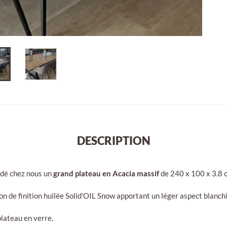
DESCRIPTION
dé chez nous un
grand plateau en Acacia massif
de 240 x 100 x 3.8 
tion de finition huilée Solid'OIL Snow apportant un léger aspect blanchi
plateau en verre.