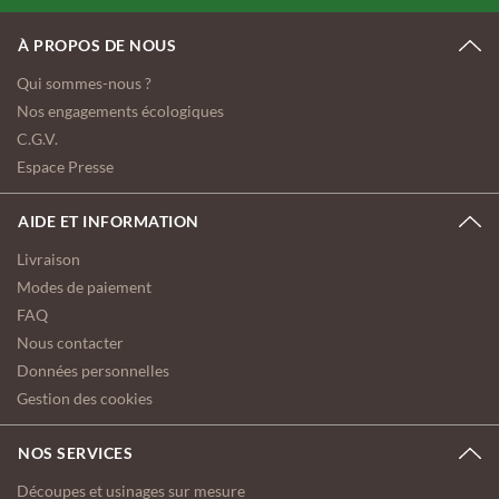
À PROPOS DE NOUS
Qui sommes-nous ?
Nos engagements écologiques
C.G.V.
Espace Presse
AIDE ET INFORMATION
Livraison
Modes de paiement
FAQ
Nous contacter
Données personnelles
Gestion des cookies
NOS SERVICES
Découpes et usinages sur mesure