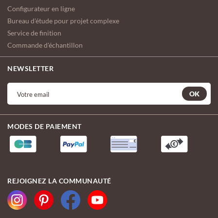
Configurateur en ligne
Bureau d'étude pour projet complexe
Service de finition
Commande d'échantillon
NEWSLETTER
OK
MODES DE PAIEMENT
REJOIGNEZ LA COMMUNAUTÉ