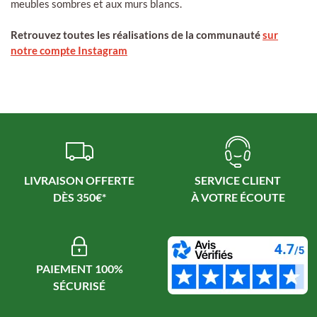
meubles sombres et aux murs blancs.
Retrouvez toutes les réalisations de la communauté
sur
notre compte Instagram
LIVRAISON OFFERTE
SERVICE CLIENT
PAIEMENT 100%