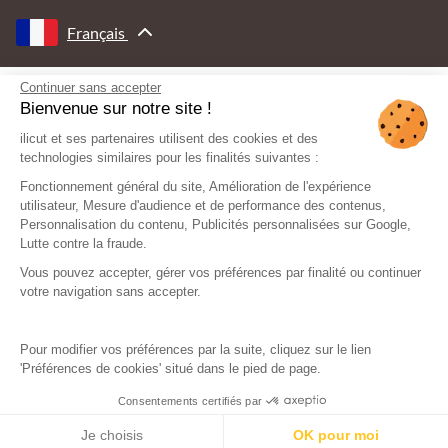
Français
Continuer sans accepter
AVEC LE SOUTIEN DE
Bienvenue sur notre site !
ilicut et ses partenaires utilisent des cookies et des
technologies similaires pour les finalités suivantes :
Fonctionnement général du site, Amélioration de l'expérience
utilisateur, Mesure d'audience et de performance des contenus,
Personnalisation du contenu, Publicités personnalisées sur Google,
Lutte contre la fraude.
Vous pouvez accepter, gérer vos préférences par finalité ou continuer
votre navigation sans accepter.
Pour modifier vos préférences par la suite, cliquez sur le lien
'Préférences de cookies' situé dans le pied de page.
Consentements certifiés par
© Ilicut - Tous droits réservés
Mentions légales
Plan du site
Je choisis
OK pour moi