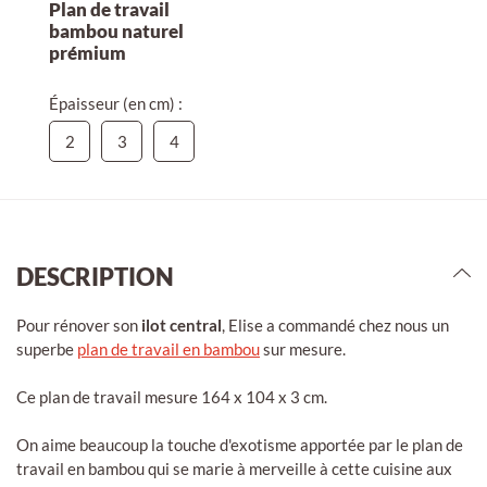
Plan de travail
bambou naturel
prémium
Épaisseur (en cm) :
2
3
4
DESCRIPTION
Pour rénover son
ilot central
, Elise a commandé chez nous un
superbe
plan de travail en bambou
sur mesure.
Ce plan de travail mesure 164 x 104 x 3 cm.
On aime beaucoup la touche d'exotisme apportée par le plan de
travail en bambou qui se marie à merveille à cette cuisine aux