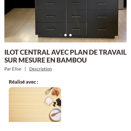
ILOT CENTRAL AVEC PLAN DE TRAVAIL
SUR MESURE EN BAMBOU
Par Elise
|
Description
Réalisé avec :