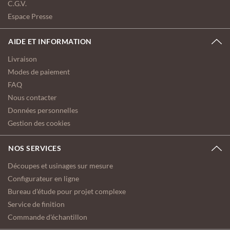
C.G.V.
Espace Presse
AIDE ET INFORMATION
Livraison
Modes de paiement
FAQ
Nous contacter
Données personnelles
Gestion des cookies
NOS SERVICES
Découpes et usinages sur mesure
Configurateur en ligne
Bureau d'étude pour projet complexe
Service de finition
Commande d'échantillon