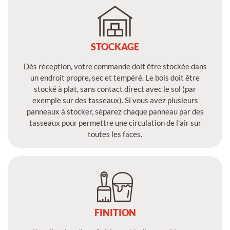
STOCKAGE
Dès réception, votre commande doit être stockée dans
un endroit propre, sec et tempéré. Le bois doit être
stocké à plat, sans contact direct avec le sol (par
exemple sur des tasseaux). Si vous avez plusieurs
panneaux à stocker, séparez chaque panneau par des
tasseaux pour permettre une circulation de l'air sur
toutes les faces.
FINITION