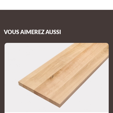
VOUS AIMEREZ AUSSI