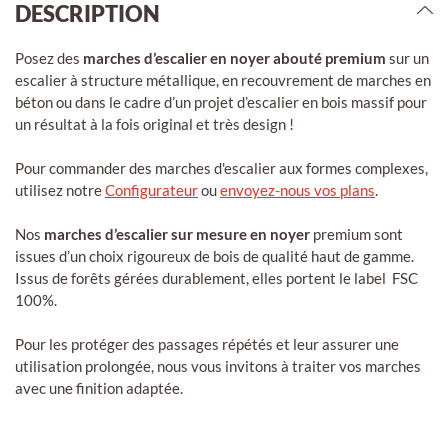
DESCRIPTION
Posez des
marches d’escalier en noyer abouté premium
sur un
escalier à structure métallique, en recouvrement de marches en
béton ou dans le cadre d’un projet d’escalier en bois massif pour
un résultat à la fois original et très design !
Pour commander des marches d'escalier aux formes complexes,
utilisez notre
Configurateur
ou
envoyez-nous vos plans
.
Nos
marches d’escalier sur mesure en noyer
premium sont
issues d’un choix rigoureux de bois de qualité haut de gamme.
Issus de forêts gérées durablement, elles portent le label FSC
100%.
Pour les protéger des passages répétés et leur assurer une
utilisation prolongée, nous vous invitons à traiter vos marches
avec une finition adaptée.