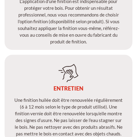
L'application d'une finition est indispensable pour
protéger votre bois. Pour obtenir un résultat
professionnel, nous vous recommandons de choisir
l'option finition (disponibilité selon produit). Si vous
souhaitez appliquer la finition vous-même, référez-
vous au conseils de mise en ouvre du fabricant du
produit de finition.
ENTRETIEN
Une finition huilée doit être renouvelée régulièrement
(6 à 12 mois selon le type de produit utilisé). Une
finition vernie doit être renouvelée lorsqu’elle montre
des signes d’usure. Ne pas laisser de l'eau stagner sur
le bois. Ne pas nettoyer avec des produits abrasifs. Ne
pas mettre le bois en contact avec des objets chauds.