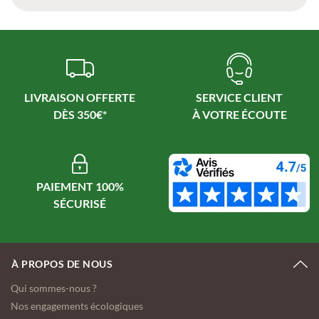
LIVRAISON OFFERTE
SERVICE CLIENT
PAIEMENT 100%
À PROPOS DE NOUS
Qui sommes-nous ?
Nos engagements écologiques