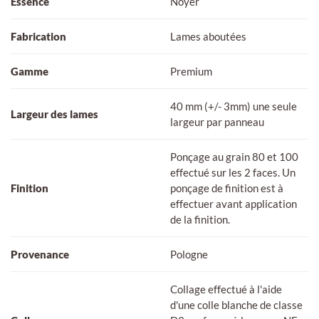
Essence
Noyer
Fabrication
Lames aboutées
Gamme
Premium
40 mm (+/- 3mm) une seule
Largeur des lames
largeur par panneau
Ponçage au grain 80 et 100
effectué sur les 2 faces. Un
Finition
ponçage de finition est à
effectuer avant application
de la finition.
Provenance
Pologne
Collage effectué à l'aide
d'une colle blanche de classe