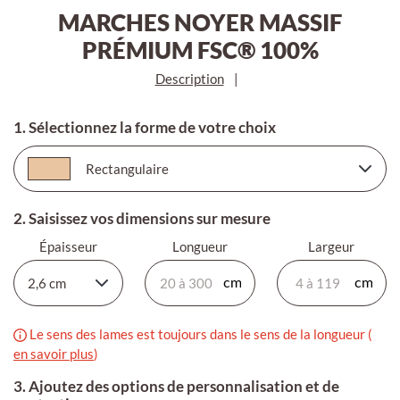
MARCHES NOYER MASSIF
PRÉMIUM FSC® 100%
Description
|
1. Sélectionnez la forme de votre choix
2. Saisissez vos dimensions sur mesure
Épaisseur
Longueur
Largeur
Le sens des lames est toujours dans le sens de la longueur (
en savoir plus
)
3. Ajoutez des options de personnalisation et de