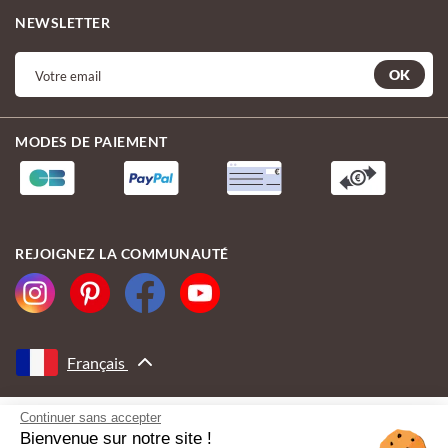
NEWSLETTER
OK
MODES DE PAIEMENT
REJOIGNEZ LA COMMUNAUTÉ
Français
Continuer sans accepter
AVEC LE SOUTIEN DE
Bienvenue sur notre site !