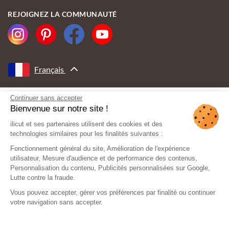
REJOIGNEZ LA COMMUNAUTÉ
Français
Continuer sans accepter
AVEC LE SOUTIEN DE
Bienvenue sur notre site !
ilicut et ses partenaires utilisent des cookies et des
technologies similaires pour les finalités suivantes :
Fonctionnement général du site, Amélioration de l'expérience
utilisateur, Mesure d'audience et de performance des contenus,
Personnalisation du contenu, Publicités personnalisées sur Google,
Lutte contre la fraude.
Vous pouvez accepter, gérer vos préférences par finalité ou continuer
votre navigation sans accepter.