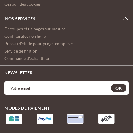
Gestion des cookies
NOS SERVICES
Découpes et usinages sur mesure
Configurateur en ligne
Bureau d'étude pour projet complexe
Service de finition
Commande d'échantillon
NEWSLETTER
OK
MODES DE PAIEMENT