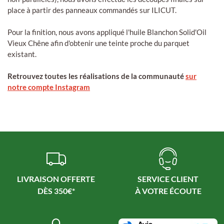
place à partir des panneaux commandés sur ILICUT.
Pour la finition, nous avons appliqué l'huile Blanchon Solid'Oil
Vieux Chêne afin d'obtenir une teinte proche du parquet
existant.
Retrouvez toutes les réalisations de la communauté
sur
notre compte Instagram
LIVRAISON OFFERTE
SERVICE CLIENT