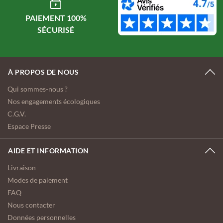
PAIEMENT 100%
À PROPOS DE NOUS
Qui sommes-nous ?
Nos engagements écologiques
C.G.V.
Espace Presse
AIDE ET INFORMATION
Livraison
Modes de paiement
FAQ
Nous contacter
Données personnelles