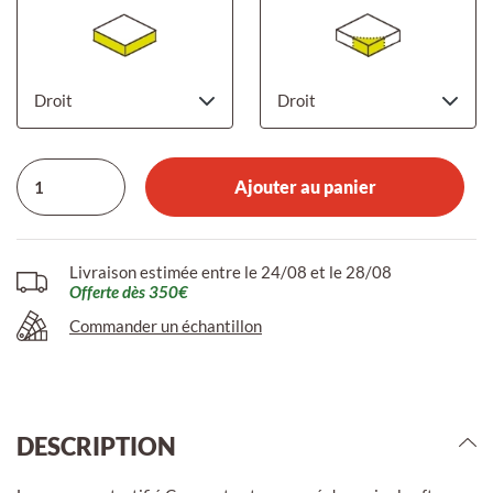
Ajouter au panier
Livraison estimée entre le 24/08 et le 28/08
Offerte dès 350€
Commander un échantillon
DESCRIPTION