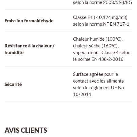
selon la norme 2003/593/EG
Classe E1 (< 0,124 mg/m3)
Emission formaldéhyde
selon la norme NF EN 717-1
Chaleur humide (100°C),
Résistance à la chaleur /
chaleur sèche (160°C),
humidité
vapeur d'eau : Classe 4 selon
la norme EN 438-2-2016
Surface agréée pour le
contact avec les aliments
Sécurité
selon le règlement UE No
10/2011
AVIS CLIENTS