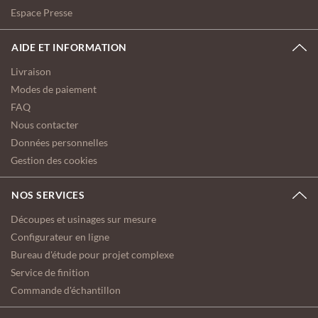
Espace Presse
AIDE ET INFORMATION
Livraison
Modes de paiement
FAQ
Nous contacter
Données personnelles
Gestion des cookies
NOS SERVICES
Découpes et usinages sur mesure
Configurateur en ligne
Bureau d'étude pour projet complexe
Service de finition
Commande d'échantillon