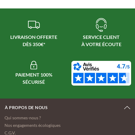
LIVRAISON OFFERTE
SERVICE CLIENT
PAIEMENT 100%
À PROPOS DE NOUS
Qui sommes-nous ?
Nos engagements écologiques
C.G.V.