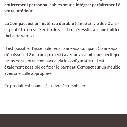
entièrement personnalisables pour s'intégrer parfaitement à
votre intérieur.
Le Compact est un matériau durable
(durée de vie de 50 ans)
et peut être recyclé en fin de vie. Il ne nécessite aucune finition
(huile ou vernis)
Il est possible d'assembler vos panneaux Compact (panneaux
d'épaisseur 12 mm uniquement) avec un assembleur spécifique
inclus dans votre commande via le configurateur. Il est
également possible de fixer le panneau Compact sur un meuble
avec une colle appropriée.
Ce produit est soumis à la Taxe éco-mobilier