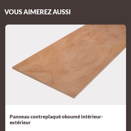
VOUS AIMEREZ AUSSI
Panneau contreplaqué okoumé intérieur-
extérieur