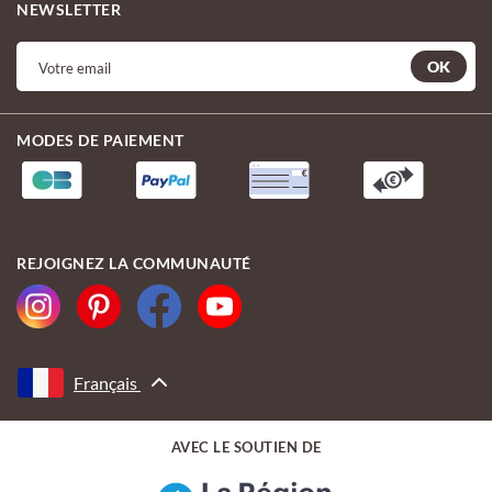
NEWSLETTER
OK
MODES DE PAIEMENT
REJOIGNEZ LA COMMUNAUTÉ
Français
AVEC LE SOUTIEN DE