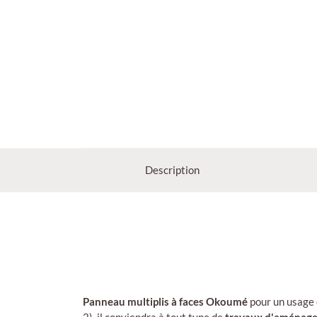
Description
Panneau multiplis à faces Okoumé
pour un usage 