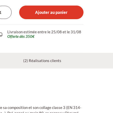
Ajouter au panier
Livraison estimée entre le 25/08 et le 31/08
Offerte dès 350€
(2) Réalisations clients
de sa composition et son collage classe 3 (EN 314-