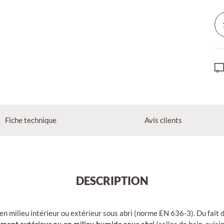
Fiche technique
Avis clients
DESCRIPTION
en milieu intérieur ou extérieur sous abri (norme EN 636-3). Du fait 