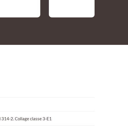
N 314-2. Collage classe 3-E1