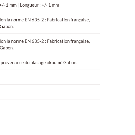
 +/- 1 mm | Longueur : +/- 1 mm
lon la norme EN 635-2 : Fabrication française,
 Gabon.
lon la norme EN 635-2 : Fabrication française,
 Gabon.
, provenance du placage okoumé Gabon.