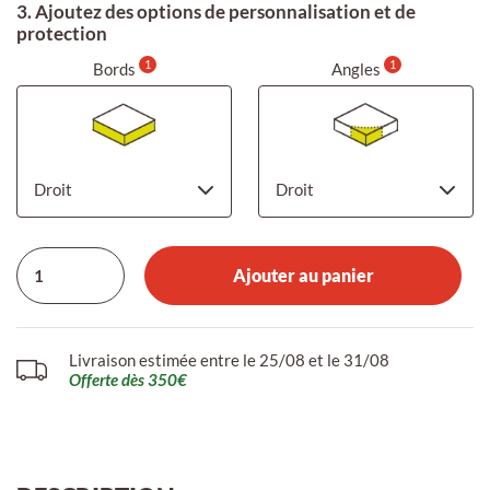
3. Ajoutez des options de personnalisation et de
protection
1
1
Bords
Angles
Ajouter au panier
Livraison estimée entre le 25/08 et le 31/08
Offerte dès 350€