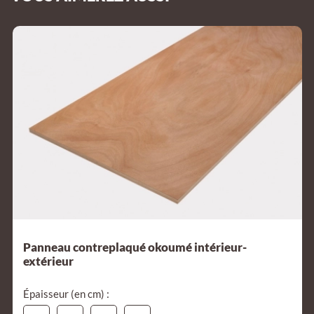
Panneau contreplaqué okoumé intérieur-
extérieur
Épaisseur (en cm) :