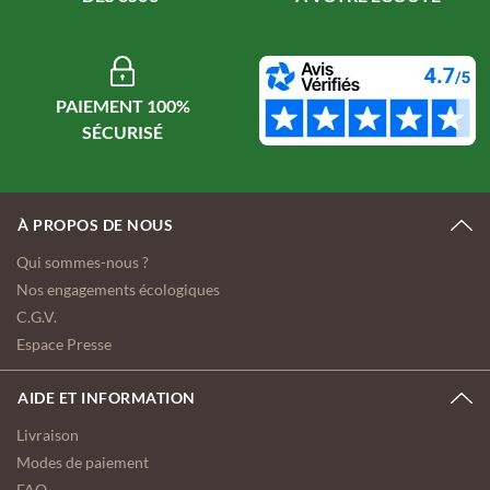
PAIEMENT 100%
À PROPOS DE NOUS
Qui sommes-nous ?
Nos engagements écologiques
C.G.V.
Espace Presse
AIDE ET INFORMATION
Livraison
Modes de paiement
FAQ