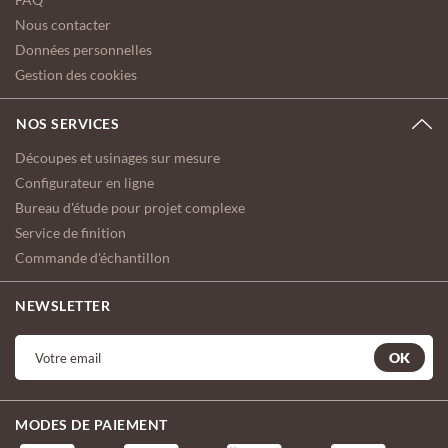
Nous contacter
Données personnelles
Gestion des cookies
NOS SERVICES
Découpes et usinages sur mesure
Configurateur en ligne
Bureau d'étude pour projet complexe
Service de finition
Commande d'échantillon
NEWSLETTER
OK
MODES DE PAIEMENT