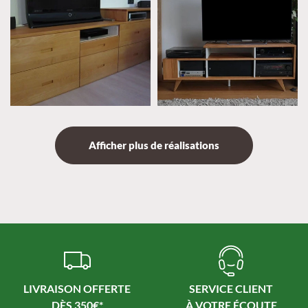
Afficher plus de réalisations
LIVRAISON OFFERTE
SERVICE CLIENT