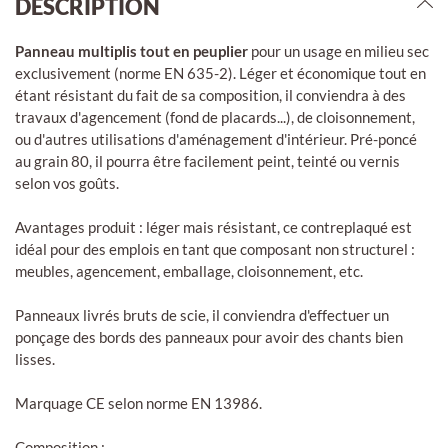
DESCRIPTION
Panneau multiplis tout en peuplier
pour un usage en milieu sec
exclusivement (norme EN 635-2). Léger et économique tout en
étant résistant du fait de sa composition, il conviendra à des
travaux d'agencement (fond de placards...), de cloisonnement,
ou d'autres utilisations d'aménagement d'intérieur. Pré-poncé
au grain 80, il pourra être facilement peint, teinté ou vernis
selon vos goûts.
Avantages produit : léger mais résistant, ce contreplaqué est
idéal pour des emplois en tant que composant non structurel :
meubles, agencement, emballage, cloisonnement, etc.
Panneaux livrés bruts de scie, il conviendra d'effectuer un
ponçage des bords des panneaux pour avoir des chants bien
lisses.
Marquage CE selon norme EN 13986.
Composition
: