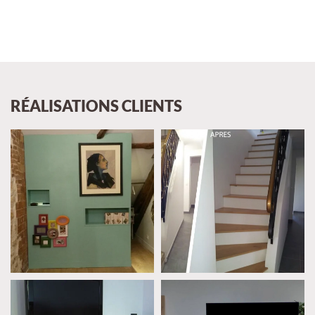
RÉALISATIONS CLIENTS