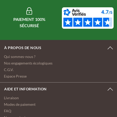
PAIEMENT 100%
À PROPOS DE NOUS
Qui sommes-nous ?
Nos engagements écologiques
C.G.V.
Espace Presse
AIDE ET INFORMATION
Livraison
Modes de paiement
FAQ