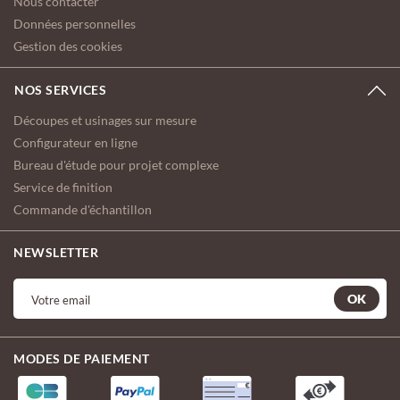
Nous contacter
Données personnelles
Gestion des cookies
NOS SERVICES
Découpes et usinages sur mesure
Configurateur en ligne
Bureau d'étude pour projet complexe
Service de finition
Commande d'échantillon
NEWSLETTER
OK
MODES DE PAIEMENT