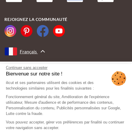
REJOIGNEZ LA COMMUNAUTÉ
Français
Continuer sans accepter
AVEC LE SOUTIEN DE
Bienvenue sur notre site !
ilicut et ses partenaires utilisent des cookies et des
technologies similaires pour les finalités suivantes :
Fonctionnement général du site, Amélioration de l'expérience
utilisateur, Mesure d'audience et de performance des contenus,
Personnalisation du contenu, Publicités personnalisées sur Google,
Lutte contre la fraude.
Vous pouvez accepter, gérer vos préférences par finalité ou continuer
votre navigation sans accepter.