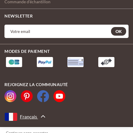
Commande d'échantillon
NEWSLETTER
OK
MODES DE PAIEMENT
REJOIGNEZ LA COMMUNAUTÉ
Français