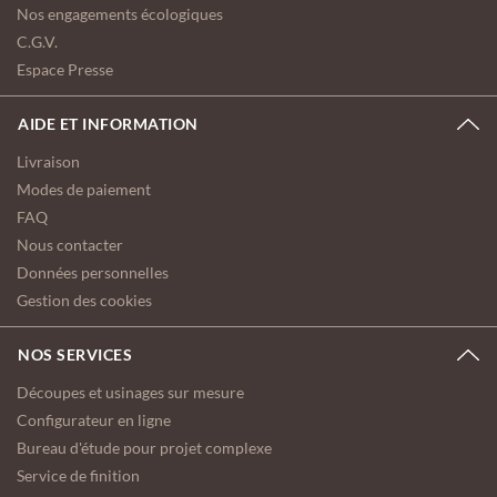
Nos engagements écologiques
C.G.V.
Espace Presse
AIDE ET INFORMATION
Livraison
Modes de paiement
FAQ
Nous contacter
Données personnelles
Gestion des cookies
NOS SERVICES
Découpes et usinages sur mesure
Configurateur en ligne
Bureau d'étude pour projet complexe
Service de finition