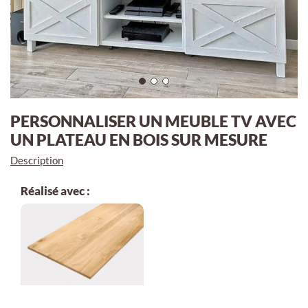
PERSONNALISER UN MEUBLE TV AVEC
UN PLATEAU EN BOIS SUR MESURE
Description
Réalisé avec :