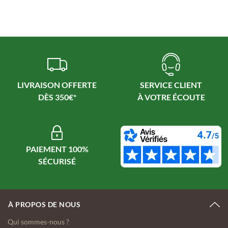
LIVRAISON OFFERTE
SERVICE CLIENT
PAIEMENT 100%
À PROPOS DE NOUS
Qui sommes-nous ?