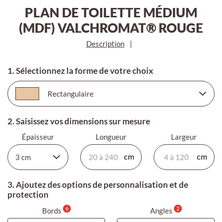
PLAN DE TOILETTE MÉDIUM
(MDF) VALCHROMAT® ROUGE
Description
|
1. Sélectionnez la forme de votre choix
2. Saisissez vos dimensions sur mesure
Épaisseur
Longueur
Largeur
3. Ajoutez des options de personnalisation et de
protection
6
2
Bords
Angles