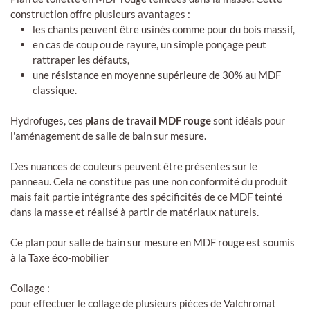
construction offre plusieurs avantages :
les chants peuvent être usinés comme pour du bois massif,
en cas de coup ou de rayure, un simple ponçage peut
rattraper les défauts,
une résistance en moyenne supérieure de 30% au MDF
classique.
Hydrofuges, ces
plans de travail MDF rouge
sont idéals pour
l'aménagement de salle de bain sur mesure.
Des nuances de couleurs peuvent être présentes sur le
panneau. Cela ne constitue pas une non conformité du produit
mais fait partie intégrante des spécificités de ce MDF teinté
dans la masse et réalisé à partir de matériaux naturels.
Ce plan pour salle de bain sur mesure en MDF rouge est soumis
à la Taxe éco-mobilier
Collage
:
pour effectuer le collage de plusieurs pièces de Valchromat