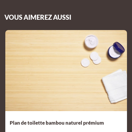
VOUS AIMEREZ AUSSI
Plan de toilette bambou naturel prémium