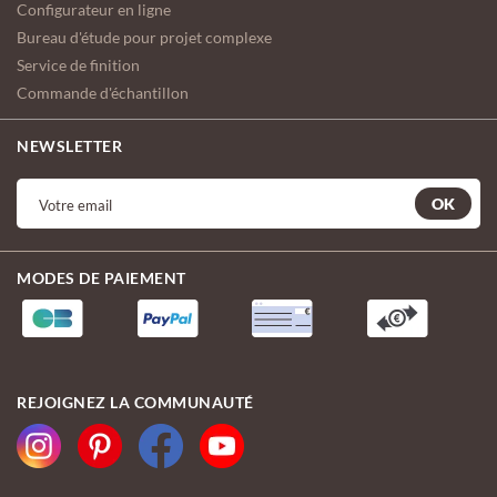
Configurateur en ligne
Bureau d'étude pour projet complexe
Service de finition
Commande d'échantillon
NEWSLETTER
OK
MODES DE PAIEMENT
REJOIGNEZ LA COMMUNAUTÉ