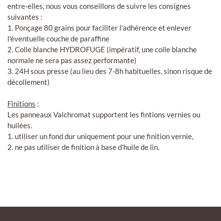
entre-elles, nous vous conseillons de suivre les consignes
suivantes :
1. Ponçage 80 grains pour faciliter l'adhérence et enlever
l'éventuelle couche de paraffine
2. Colle blanche HYDROFUGE (impératif, une colle blanche
normale ne sera pas assez performante)
3. 24H sous presse (au lieu des 7-8h habituelles, sinon risque de
décollement)
Finitions
:
Les panneaux Valchromat supportent les fintions vernies ou
huilées.
1. utiliser un fond dur uniquement pour une finition vernie,
2. ne pas utiliser de finition à base d'huile de lin.