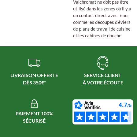
Valchromat ne doit pas être
utilisé dans les zones où il y a
un contact direct avec l'eau,
comme les découpes d'éviers
de plans de travail de cuisine
et les cabines de douche.
LIVRAISON OFFERTE
SERVICE CLIENT
PAIEMENT 100%