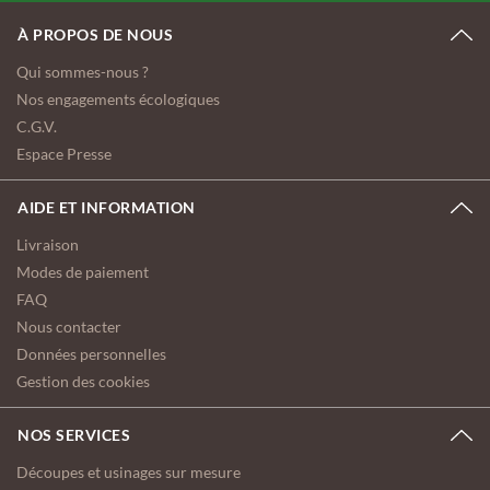
À PROPOS DE NOUS
Qui sommes-nous ?
Nos engagements écologiques
C.G.V.
Espace Presse
AIDE ET INFORMATION
Livraison
Modes de paiement
FAQ
Nous contacter
Données personnelles
Gestion des cookies
NOS SERVICES
Découpes et usinages sur mesure