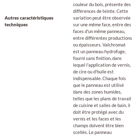
couleur du bois, présente des
différences de teinte. Cette
Autres caractéristiques
variation peut être observée
techniques
sur une même face, entre des
faces d'un même panneau,
entre différentes productions
ou épaisseurs. Valchromat
est un panneau hydrofuge,
fourni sans finition, dans
lequel l'application de vernis,
de cire ou d'huile est
indispensable. Chaque fois
que le panneau est utilisé
dans des zones humides,
telles que les plans de travail
de cuisine et salles de bain, il
doit être protégé avec du
vernis et les faces et les
champs doivent être bien
scellés. Le panneau