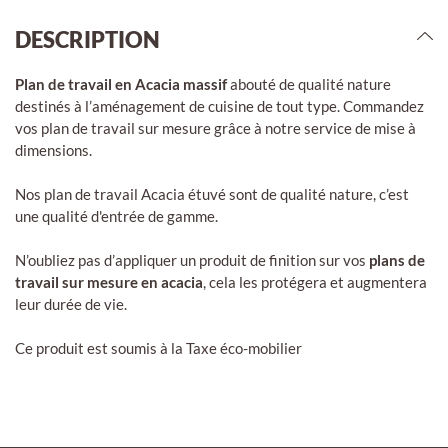
DESCRIPTION
Plan de travail en Acacia massif
abouté de qualité nature
destinés à l’aménagement de cuisine de tout type. Commandez
vos plan de travail sur mesure grâce à notre service de mise à
dimensions.
Nos plan de travail Acacia étuvé sont de qualité nature, c’est
une qualité d'entrée de gamme.
N’oubliez pas d’appliquer un produit de finition sur vos
plans de
travail sur mesure en acacia
, cela les protégera et augmentera
leur durée de vie.
Ce produit est soumis à la Taxe éco-mobilier