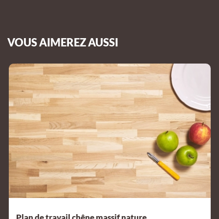
VOUS AIMEREZ AUSSI
Plan de travail chêne massif nature