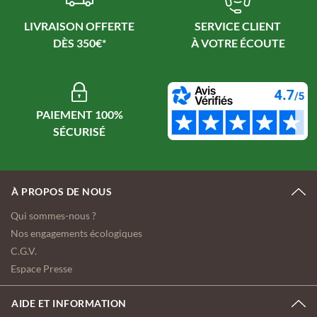
LIVRAISON OFFERTE
SERVICE CLIENT
PAIEMENT 100%
À PROPOS DE NOUS
Qui sommes-nous ?
Nos engagements écologiques
C.G.V.
Espace Presse
AIDE ET INFORMATION