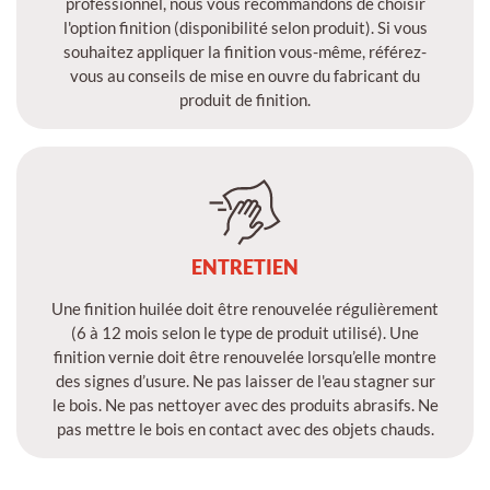
professionnel, nous vous recommandons de choisir
l'option finition (disponibilité selon produit). Si vous
souhaitez appliquer la finition vous-même, référez-
vous au conseils de mise en ouvre du fabricant du
produit de finition.
ENTRETIEN
Une finition huilée doit être renouvelée régulièrement
(6 à 12 mois selon le type de produit utilisé). Une
finition vernie doit être renouvelée lorsqu’elle montre
des signes d’usure. Ne pas laisser de l'eau stagner sur
le bois. Ne pas nettoyer avec des produits abrasifs. Ne
pas mettre le bois en contact avec des objets chauds.