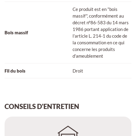
Ce produit est en "bois
massif", conformément au
décret n°86-583 du 14 mars
1986 portant application de
Bois massif
l'article L. 214-1 du code de
la consommation en ce qui
concerne les produits
d'ameublement
Fil du bois
Droit
CONSEILS D'ENTRETIEN