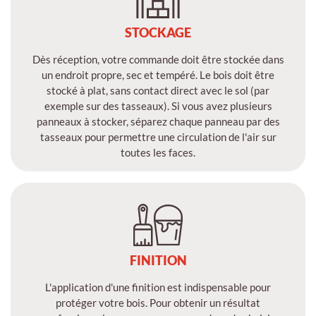
STOCKAGE
Dès réception, votre commande doit être stockée dans
un endroit propre, sec et tempéré. Le bois doit être
stocké à plat, sans contact direct avec le sol (par
exemple sur des tasseaux). Si vous avez plusieurs
panneaux à stocker, séparez chaque panneau par des
tasseaux pour permettre une circulation de l'air sur
toutes les faces.
FINITION
L'application d'une finition est indispensable pour
protéger votre bois. Pour obtenir un résultat