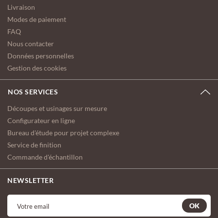
Livraison
Modes de paiement
FAQ
Nous contacter
Données personnelles
Gestion des cookies
NOS SERVICES
Découpes et usinages sur mesure
Configurateur en ligne
Bureau d'étude pour projet complexe
Service de finition
Commande d'échantillon
NEWSLETTER
OK