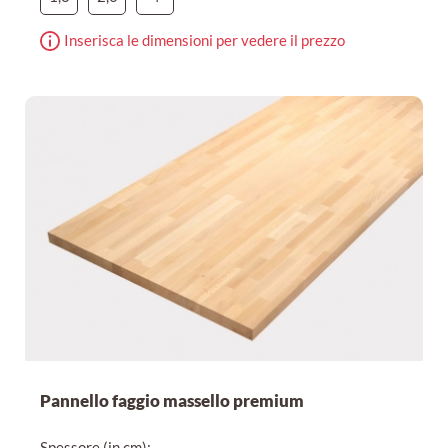
Inserisca le dimensioni per vedere il prezzo
Pannello faggio massello premium
Spessore (in cm):