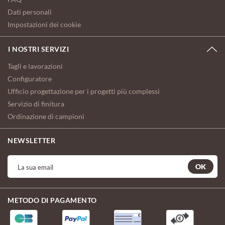
Dati personali
Impostazioni dei cookie
I NOSTRI SERVIZI
Tagli e lavorazioni
Configuratore
Ufficio progettazione per i progetti più complessi
Servizio di finitura
Ordinazione di campioni
NEWSLETTER
OK
METODO DI PAGAMENTO