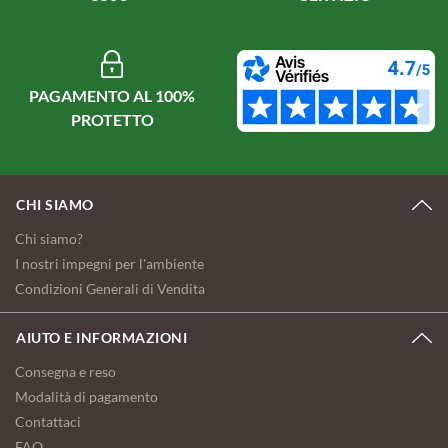
PAGAMENTO AL 100%
PROTETTO
CHI SIAMO
Chi siamo?
I nostri impegni per l'ambiente
Condizioni Generali di Vendita
AIUTO E INFORMAZIONI
Consegna e reso
Modalità di pagamento
Contattaci
FAQ