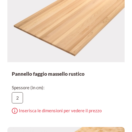
Pannello faggio massello rustico
Spessore (in cm):
2
Inserisca le dimensioni per vedere il prezzo