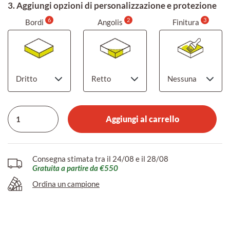
3. Aggiungi opzioni di personalizzazione e protezione
6
2
3
Bordi
Angolis
Finitura
Aggiungi al carrello
Consegna stimata tra il 24/08 e il 28/08
Gratuita a partire da €550
Ordina un campione