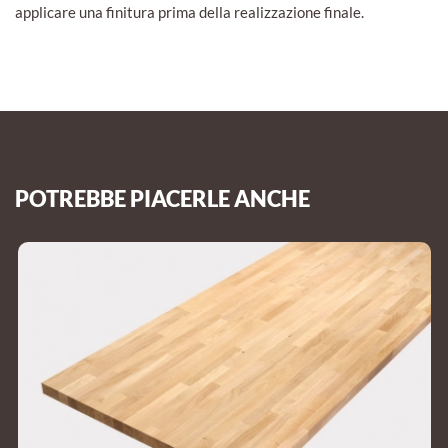
applicare una finitura prima della realizzazione finale.
POTREBBE PIACERLE ANCHE