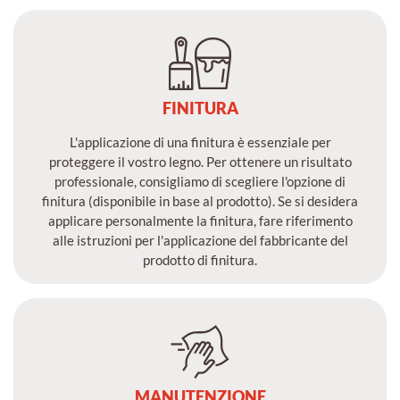
FINITURA
L'applicazione di una finitura è essenziale per
proteggere il vostro legno. Per ottenere un risultato
professionale, consigliamo di scegliere l'opzione di
finitura (disponibile in base al prodotto). Se si desidera
applicare personalmente la finitura, fare riferimento
alle istruzioni per l'applicazione del fabbricante del
prodotto di finitura.
MANUTENZIONE