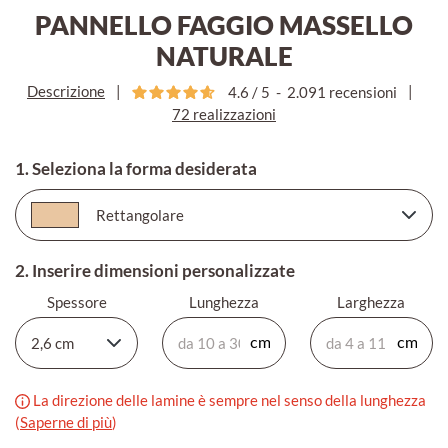
PANNELLO FAGGIO MASSELLO
NATURALE
Descrizione
|
|
4.6
/
5
-
2.091
recensioni
72 realizzazioni
1. Seleziona la forma desiderata
2. Inserire dimensioni personalizzate
Spessore
Lunghezza
Larghezza
La direzione delle lamine è sempre nel senso della lunghezza
(
Saperne di più
)