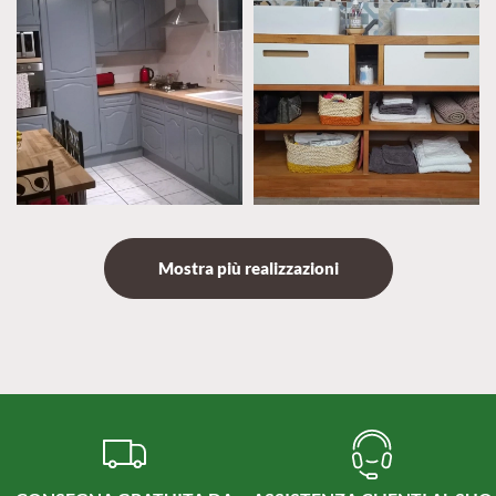
Mostra più realizzazioni