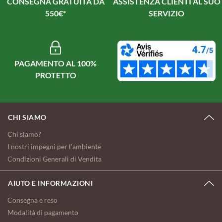
CONSEGNA GRATUITA DA
ASSISTENZA CLIENTI AL SUO
550€*
SERVIZIO
PAGAMENTO AL 100%
PROTETTO
CHI SIAMO
Chi siamo?
I nostri impegni per l'ambiente
Condizioni Generali di Vendita
AIUTO E INFORMAZIONI
Consegna e reso
Modalità di pagamento