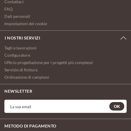
Contattaci
FAQ
Dati personali
Impostazioni dei cookie
I NOSTRI SERVIZI
Tagli e lavorazioni
Configuratore
Ufficio progettazione per i progetti più complessi
Servizio di finitura
Ordinazione di campioni
NEWSLETTER
OK
METODO DI PAGAMENTO