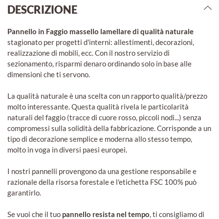
DESCRIZIONE
Pannello in Faggio massello lamellare di qualità naturale
stagionato per progetti d'interni: allestimenti, decorazioni,
realizzazione di mobili, ecc. Con il nostro servizio di
sezionamento, risparmi denaro ordinando solo in base alle
dimensioni che ti servono.
La qualità naturale è una scelta con un rapporto qualità/prezzo
molto interessante. Questa qualità rivela le particolarità
naturali del faggio (tracce di cuore rosso, piccoli nodi...) senza
compromessi sulla solidità della fabbricazione. Corrisponde a un
tipo di decorazione semplice e moderna allo stesso tempo,
molto in voga in diversi paesi europei.
I nostri pannelli provengono da una gestione responsabile e
razionale della risorsa forestale e l'etichetta FSC 100% può
garantirlo.
Se vuoi che il tuo
pannello resista nel tempo
, ti consigliamo di