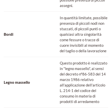
assegni.
In quantità limitate, possibile
presenza di piccoli nodi non
stuccati, di piccoli punti o
Bordi
qualsiasi altra singolarità
come fessure o tracce di
cuore invisibili al momento
del taglio o della lavorazione
Questo prodotto è realizzato
in "legno massello", ai sensi
del decreto n°86-583 del 14
marzo 1986 relativo
Legno massello
all'applicazione dell'articolo
L. 214-1 del codice del
consumo in materia di
prodotti di arredamento