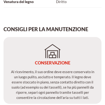
Venatura del legno
Diritto
CONSIGLI PER LA MANUTENZIONE
CONSERVAZIONE
Al ricevimento, il suo ordine deve essere conservato in
un luogo pulito, asciutto e temperato. Il legno deve
essere stoccato in piano, senza contatto diretto con il
suolo (ad esempio su dei tasselli), se ha più pannelli da
riporre, separi ogni pannello tramite tasselli per
consentire la circolazione dell'aria su tutti i lati.