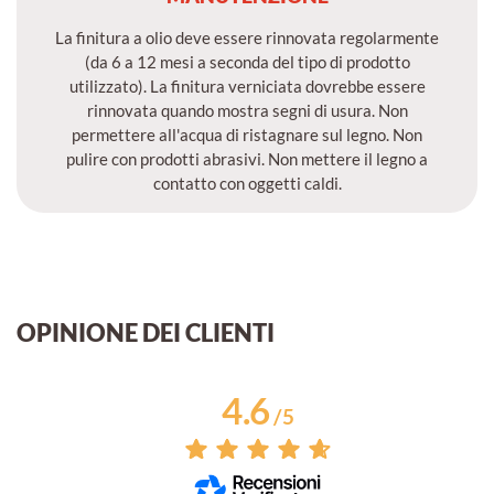
La finitura a olio deve essere rinnovata regolarmente
(da 6 a 12 mesi a seconda del tipo di prodotto
utilizzato). La finitura verniciata dovrebbe essere
rinnovata quando mostra segni di usura. Non
permettere all'acqua di ristagnare sul legno. Non
pulire con prodotti abrasivi. Non mettere il legno a
contatto con oggetti caldi.
OPINIONE DEI CLIENTI
4.6
/
5