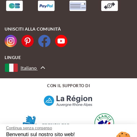
UNISCITI ALLA COMUNITÀ
LINGUE
Italiano
CON IL SUPPORTO DI
Continua senza consenso
Benvenuti sul nostro sito web!