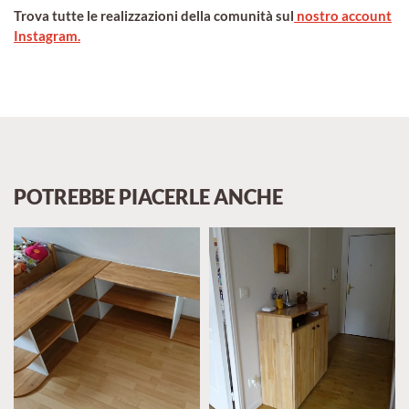
Trova tutte le realizzazioni della comunità sul
nostro account
Instagram.
POTREBBE PIACERLE ANCHE