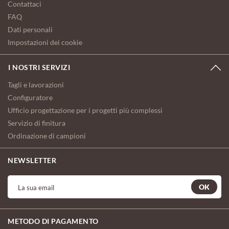
Contattaci
FAQ
Dati personali
Impostazioni dei cookie
I NOSTRI SERVIZI
Tagli e lavorazioni
Configuratore
Ufficio progettazione per i progetti più complessi
Servizio di finitura
Ordinazione di campioni
NEWSLETTER
OK
METODO DI PAGAMENTO