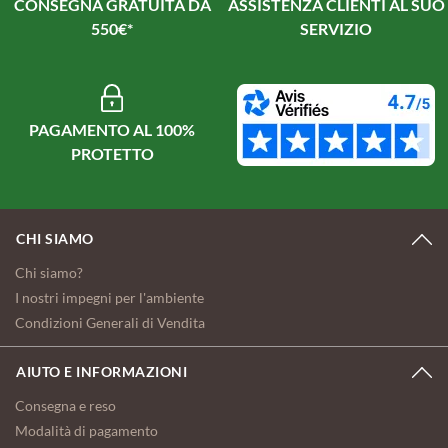
CONSEGNA GRATUITA DA
ASSISTENZA CLIENTI AL SUO
550€*
SERVIZIO
PAGAMENTO AL 100%
PROTETTO
CHI SIAMO
Chi siamo?
I nostri impegni per l'ambiente
Condizioni Generali di Vendita
AIUTO E INFORMAZIONI
Consegna e reso
Modalità di pagamento