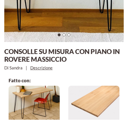
CONSOLLE SU MISURA CON PIANO IN
ROVERE MASSICCIO
Di Sandra
|
Descrizione
Fatto con: