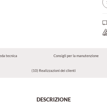
eda tecnica
Consigli per la manutenzione
(10) Realizzazioni dei clienti
DESCRIZIONE