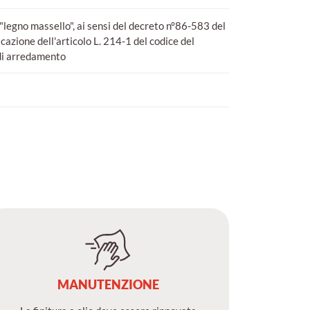
"legno massello", ai sensi del decreto n°86-583 del
cazione dell'articolo L. 214-1 del codice del
 di arredamento
MANUTENZIONE