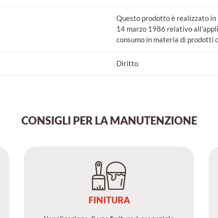
Questo prodotto è realizzato in 
14 marzo 1986 relativo all'appli
consumo in materia di prodotti
Diritto
CONSIGLI PER LA MANUTENZIONE
FINITURA