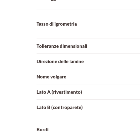
Tasso di igrometria
Tolleranze dimensionali
Direzione delle lamine
Nome volgare
Lato A (rivestimento)
Lato B (controparete)
Bordi