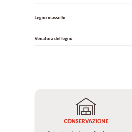
Legno massello
Venatura del legno
CONSERVAZIONE