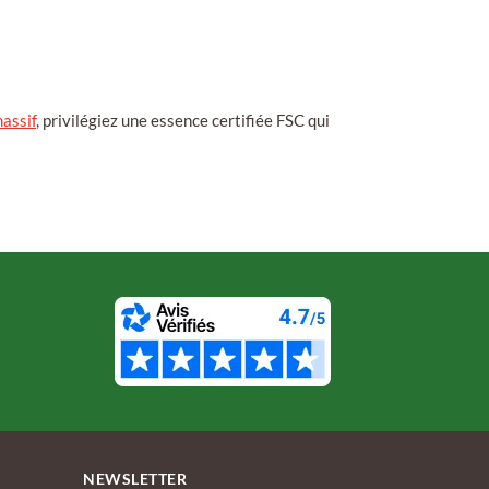
assif
, privilégiez une essence certifiée FSC qui
NEWSLETTER