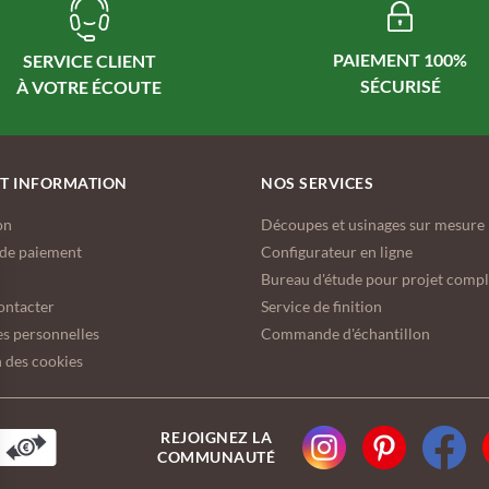
PAIEMENT 100%
SERVICE CLIENT
ET INFORMATION
NOS SERVICES
on
Découpes et usinages sur mesure
de paiement
Configurateur en ligne
Bureau d'étude pour projet comp
ontacter
Service de finition
s personnelles
Commande d'échantillon
 des cookies
REJOIGNEZ LA
COMMUNAUTÉ