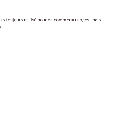
puis toujours utilisé pour de nombreux usages : bois
x.